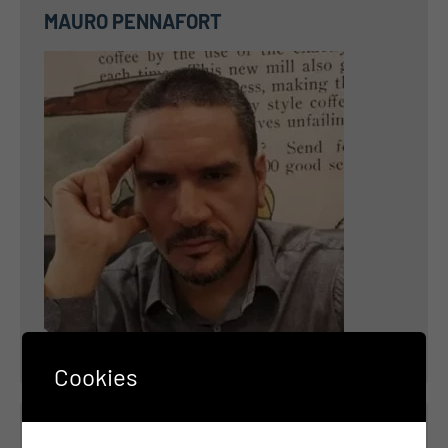
MAURO PENNAFORT
Cookies