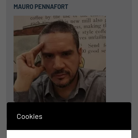
MAURO PENNAFORT
Cookies