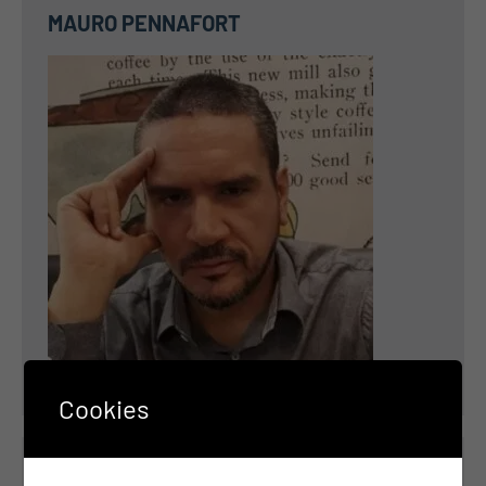
MAURO PENNAFORT
Cookies