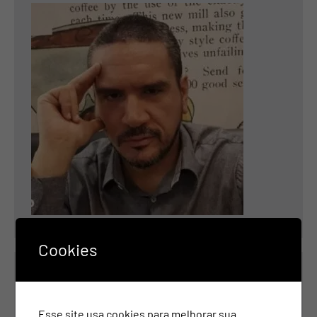
Cookies
Contatos
Esse site usa cookies para melhorar sua