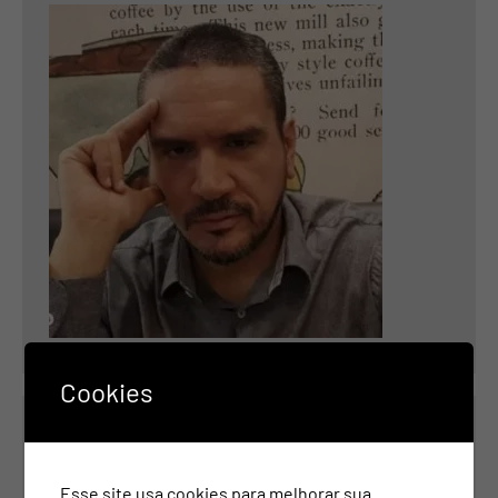
Cookies
Contatos
Esse site usa cookies para melhorar sua