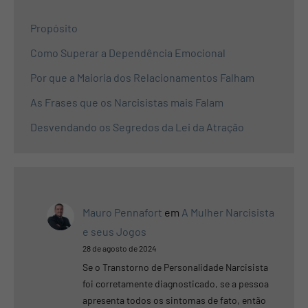
Propósito
Como Superar a Dependência Emocional
Por que a Maioria dos Relacionamentos Falham
As Frases que os Narcisistas mais Falam
Desvendando os Segredos da Lei da Atração
Mauro Pennafort
em
A Mulher Narcisista
e seus Jogos
28 de agosto de 2024
Se o Transtorno de Personalidade Narcisista
foi corretamente diagnosticado, se a pessoa
apresenta todos os sintomas de fato, então