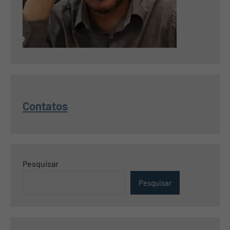
Contatos
Pesquisar
Pesquisar