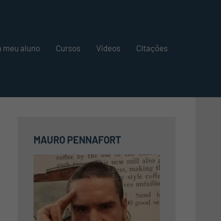
a meu aluno
Cursos
Vídeos
Citações
MAURO PENNAFORT