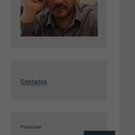
Contatos
Pesquisar