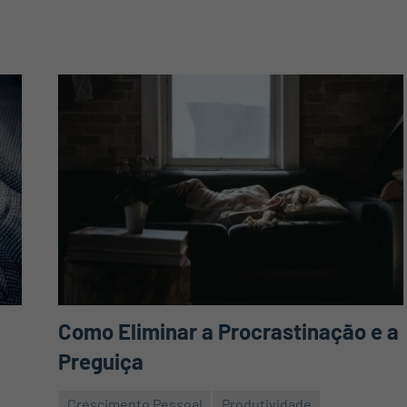
Como Eliminar a Procrastinação e a
Preguiça
Crescimento Pessoal
Produtividade