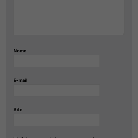
Nome
E-mail
Site