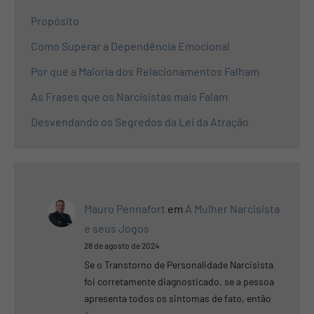
Propósito
Como Superar a Dependência Emocional
Por que a Maioria dos Relacionamentos Falham
As Frases que os Narcisistas mais Falam
Desvendando os Segredos da Lei da Atração
Mauro Pennafort
em
A Mulher Narcisista
e seus Jogos
28 de agosto de 2024
Se o Transtorno de Personalidade Narcisista
foi corretamente diagnosticado, se a pessoa
apresenta todos os sintomas de fato, então