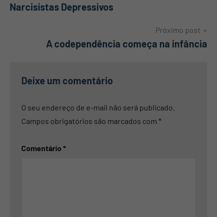
Narcisistas Depressivos
de
Post
Próximo post
A codependência começa na infância
Deixe um comentário
O seu endereço de e-mail não será publicado.
Campos obrigatórios são marcados com
*
Comentário
*