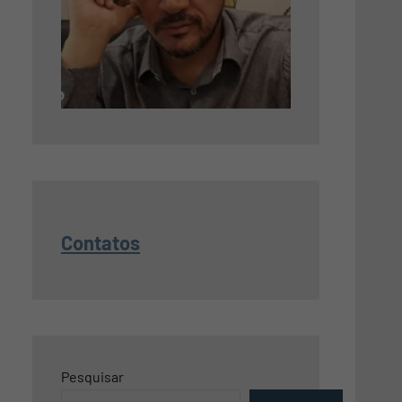
Contatos
Pesquisar