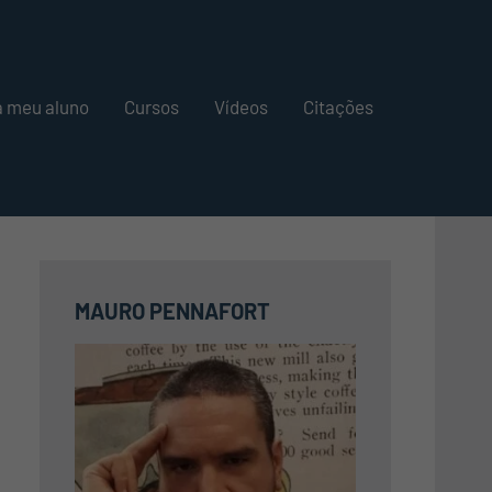
a meu aluno
Cursos
Vídeos
Citações
MAURO PENNAFORT